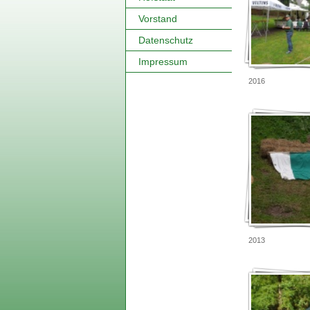
Vorstand
Datenschutz
Impressum
2016
2013