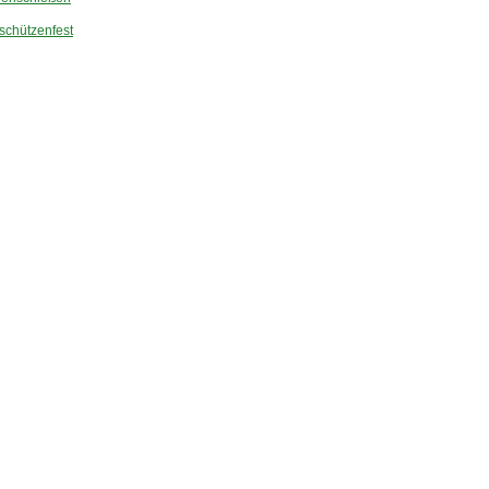
schützenfest